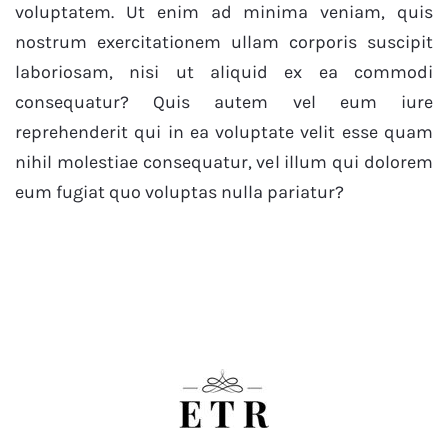
voluptatem. Ut enim ad minima veniam, quis
nostrum exercitationem ullam corporis suscipit
laboriosam, nisi ut aliquid ex ea commodi
consequatur? Quis autem vel eum iure
reprehenderit qui in ea voluptate velit esse quam
nihil molestiae consequatur, vel illum qui dolorem
eum fugiat quo voluptas nulla pariatur?