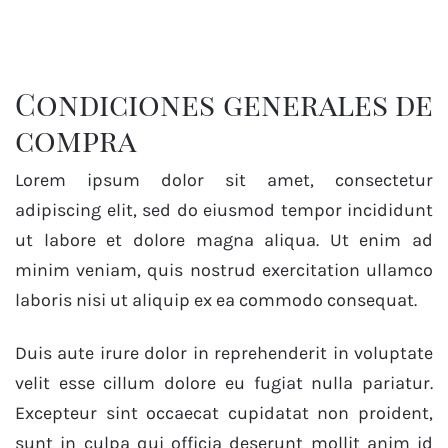
Condiciones generales de
compra
Lorem ipsum dolor sit amet, consectetur
adipiscing elit, sed do eiusmod tempor incididunt
ut labore et dolore magna aliqua. Ut enim ad
minim veniam, quis nostrud exercitation ullamco
laboris nisi ut aliquip ex ea commodo consequat.
Duis aute irure dolor in reprehenderit in voluptate
velit esse cillum dolore eu fugiat nulla pariatur.
Excepteur sint occaecat cupidatat non proident,
sunt in culpa qui officia deserunt mollit anim id