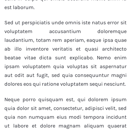
est laborum.
Sed ut perspiciatis unde omnis iste natus error sit
voluptatem accusantium doloremque
laudantium, totam rem aperiam, eaque ipsa quae
ab illo inventore veritatis et quasi architecto
beatae vitae dicta sunt explicabo. Nemo enim
ipsam voluptatem quia voluptas sit aspernatur
aut odit aut fugit, sed quia consequuntur magni
dolores eos qui ratione voluptatem sequi nesciunt.
Neque porro quisquam est, qui dolorem ipsum
quia dolor sit amet, consectetur, adipisci velit, sed
quia non numquam eius modi tempora incidunt
ut labore et dolore magnam aliquam quaerat